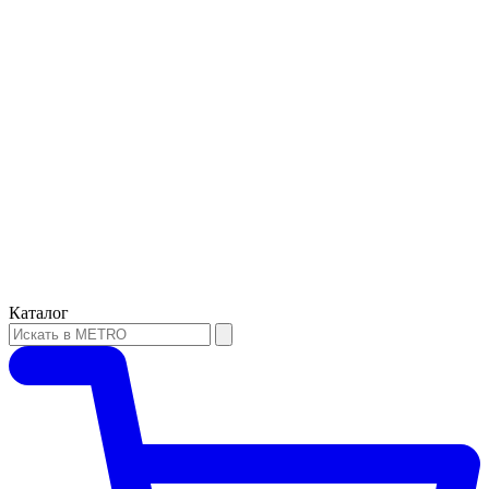
Каталог