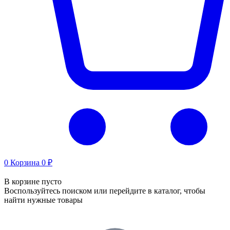
0
Корзина
0 ₽
В корзине пусто
Воспользуйтесь поиском или перейдите в каталог, чтобы
найти нужные товары