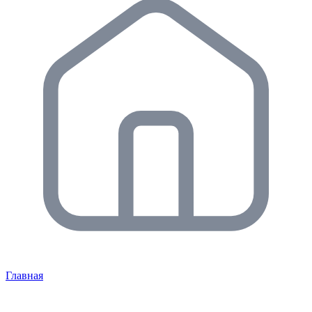
Главная