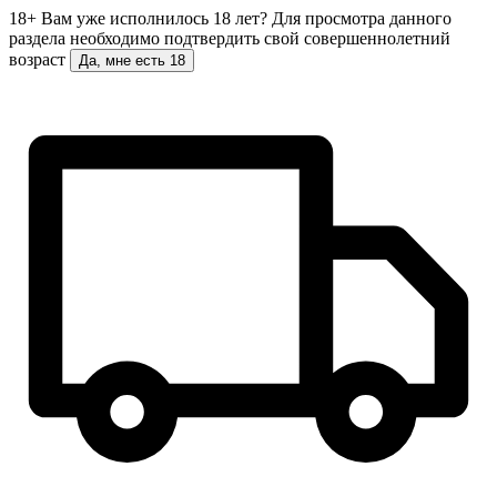
18+
Вам уже исполнилось 18 лет?
Для просмотра данного
раздела необходимо подтвердить свой совершеннолетний
возраст
Да, мне есть 18