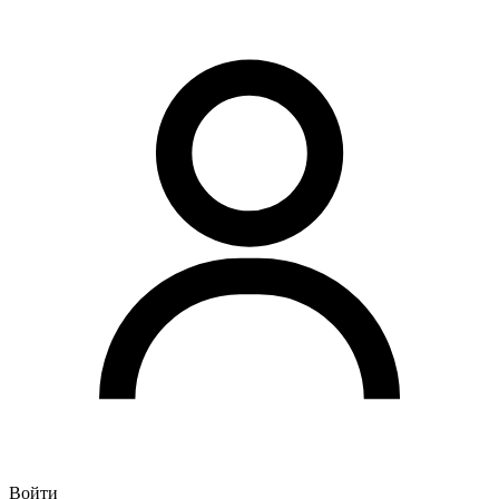
Войти