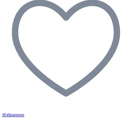
Избранное