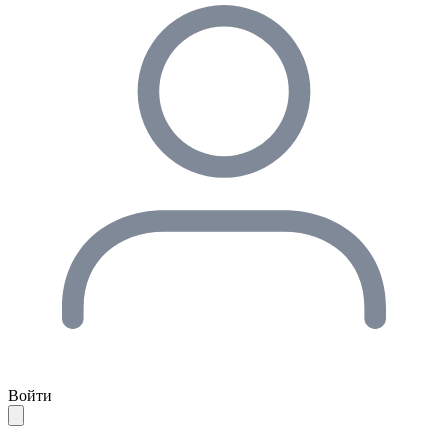
Войти