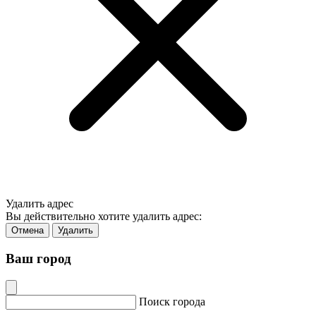
Удалить адрес
Вы действительно хотите удалить адрес:
Отмена
Удалить
Ваш город
Поиск города