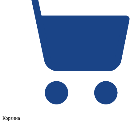
Корзина