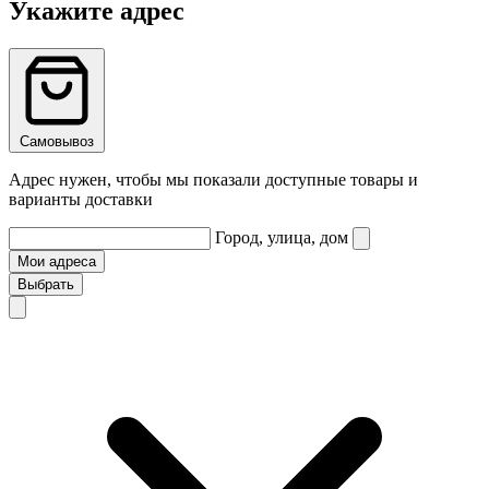
Укажите адрес
Самовывоз
Адрес нужен, чтобы мы показали доступные товары и
варианты доставки
Город, улица, дом
Мои адреса
Выбрать