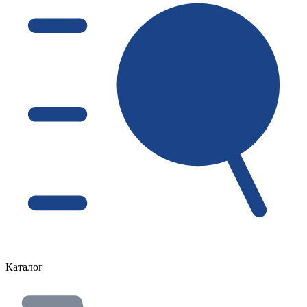
Каталог