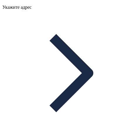
Укажите адрес