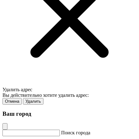
Удалить адрес
Вы действительно хотите удалить адрес:
Отмена
Удалить
Ваш город
Поиск города