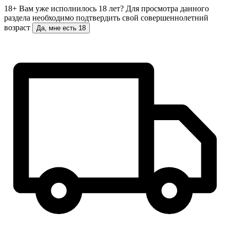
18+
Вам уже исполнилось 18 лет?
Для просмотра данного
раздела необходимо подтвердить свой совершеннолетний
возраст
Да, мне есть 18