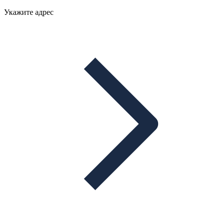
Укажите адрес