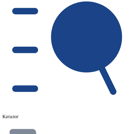
Каталог