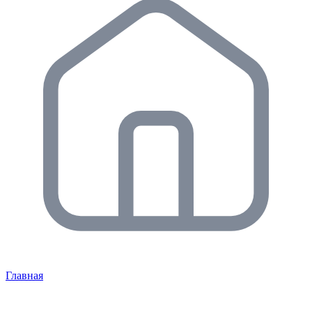
Главная