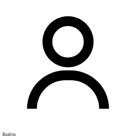
Войти