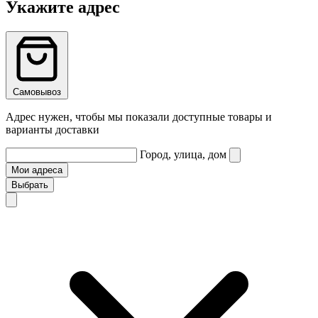
Укажите адрес
Самовывоз
Адрес нужен, чтобы мы показали доступные товары и
варианты доставки
Город, улица, дом
Мои адреса
Выбрать