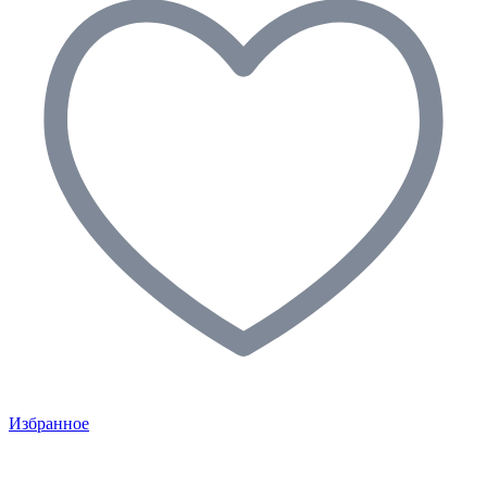
Избранное