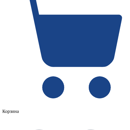
Корзина