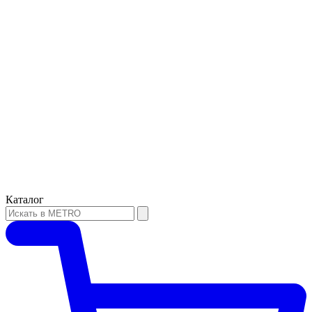
Каталог