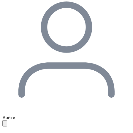
Войти