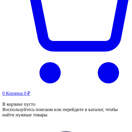
0
Корзина
0 ₽
В корзине пусто
Воспользуйтесь поиском или перейдите в каталог, чтобы
найти нужные товары