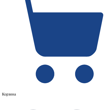
Корзина