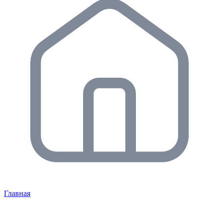
Главная