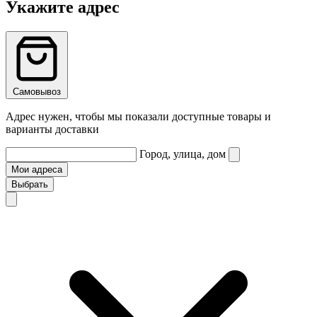
Укажите адрес
Самовывоз
Адрес нужен, чтобы мы показали доступные товары и
варианты доставки
Город, улица, дом
Мои адреса
Выбрать