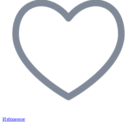
Избранное