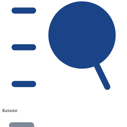
Каталог