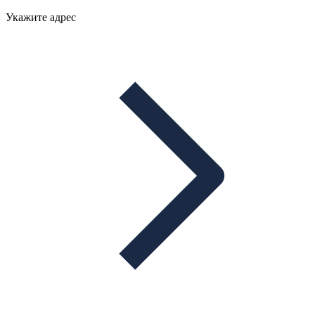
Укажите адрес