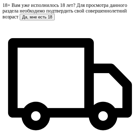
18+
Вам уже исполнилось 18 лет?
Для просмотра данного
раздела необходимо подтвердить свой совершеннолетний
возраст
Да, мне есть 18