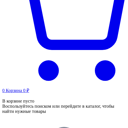
0
Корзина
0 ₽
В корзине пусто
Воспользуйтесь поиском или перейдите в каталог, чтобы
найти нужные товары