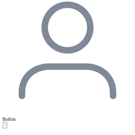
Войти