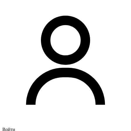
Войти