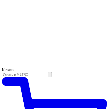
Каталог