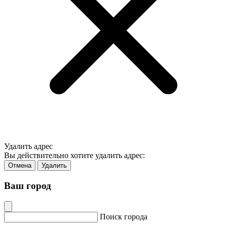
Удалить адрес
Вы действительно хотите удалить адрес:
Отмена
Удалить
Ваш город
Поиск города