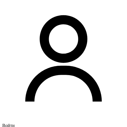
Войти