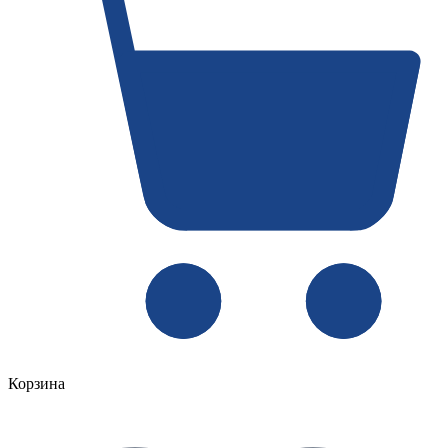
Корзина