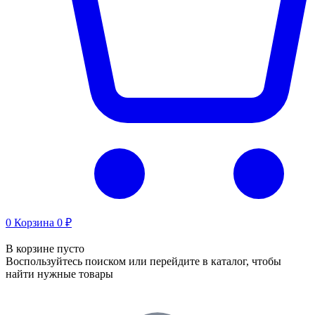
0
Корзина
0 ₽
В корзине пусто
Воспользуйтесь поиском или перейдите в каталог, чтобы
найти нужные товары