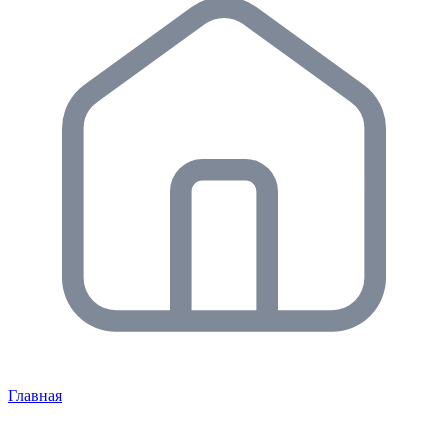
Главная