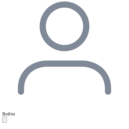
Войти