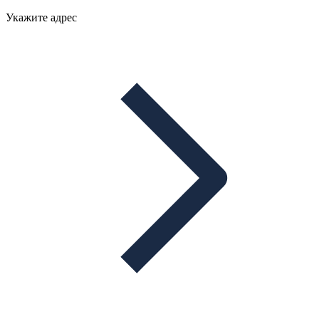
Укажите адрес