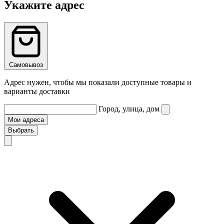
Укажите адрес
Самовывоз
Адрес нужен, чтобы мы показали доступные товары и
варианты доставки
Город, улица, дом
Мои адреса
Выбрать