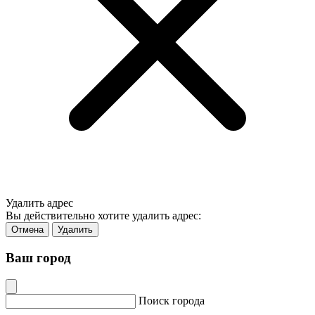
Удалить адрес
Вы действительно хотите удалить адрес:
Отмена
Удалить
Ваш город
Поиск города