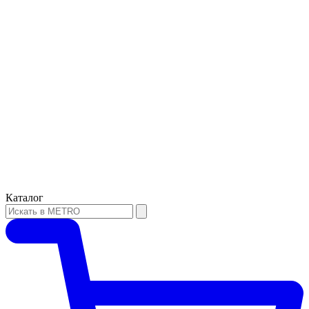
Каталог