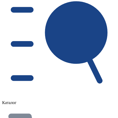
Каталог