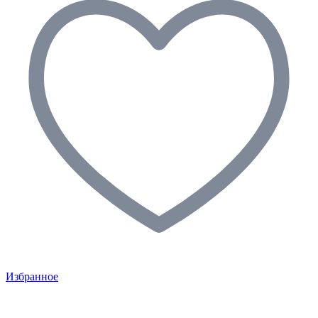
Избранное