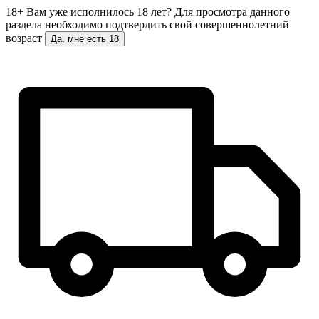
18+
Вам уже исполнилось 18 лет?
Для просмотра данного
раздела необходимо подтвердить свой совершеннолетний
возраст
Да, мне есть 18