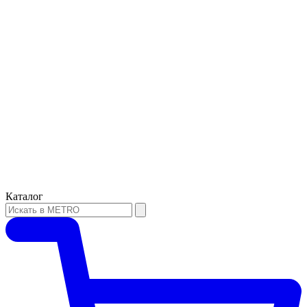
Каталог