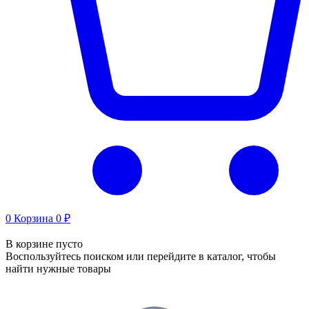
0
Корзина
0 ₽
В корзине пусто
Воспользуйтесь поиском или перейдите в каталог, чтобы
найти нужные товары