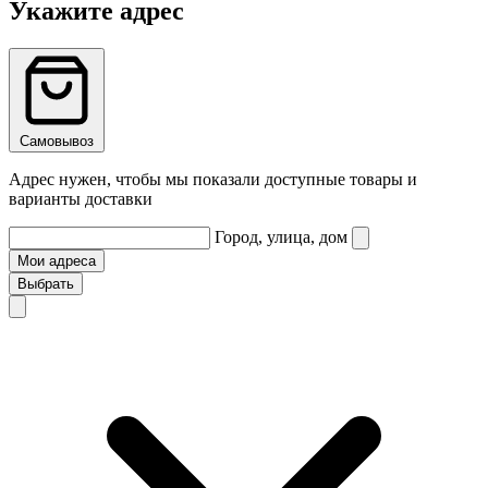
Укажите адрес
Самовывоз
Адрес нужен, чтобы мы показали доступные товары и
варианты доставки
Город, улица, дом
Мои адреса
Выбрать