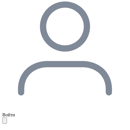
Войти