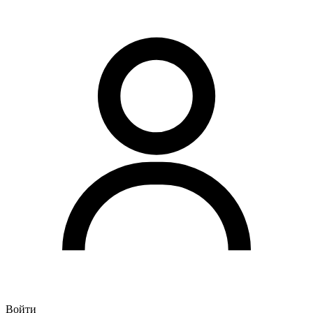
Войти