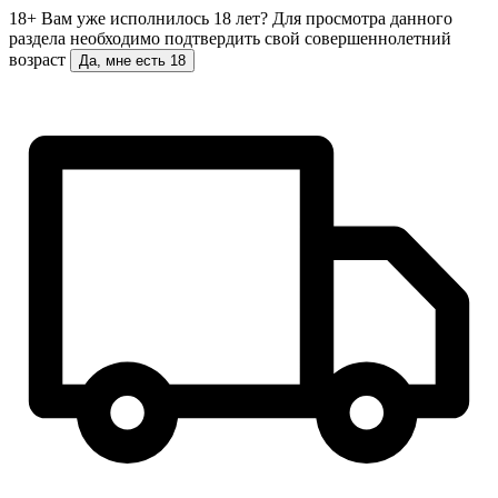
18+
Вам уже исполнилось 18 лет?
Для просмотра данного
раздела необходимо подтвердить свой совершеннолетний
возраст
Да, мне есть 18