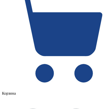
Корзина