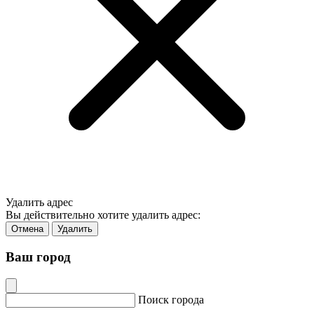
Удалить адрес
Вы действительно хотите удалить адрес:
Отмена
Удалить
Ваш город
Поиск города