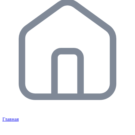
Главная