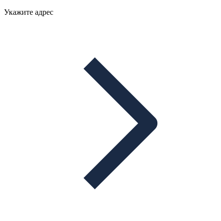
Укажите адрес