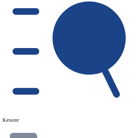
Каталог