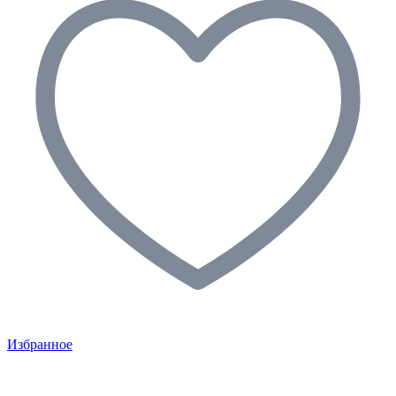
Избранное