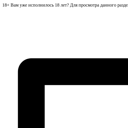
18+
Вам уже исполнилось 18 лет?
Для просмотра данного разд