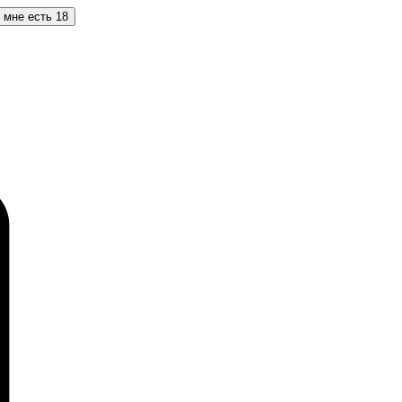
 мне есть 18