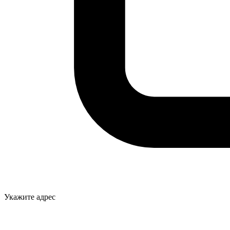
Укажите адрес