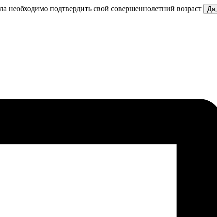
ела необходимо подтвердить свой совершеннолетний возраст
Да,