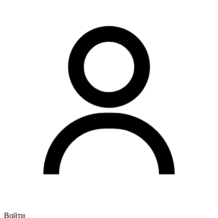
Войти