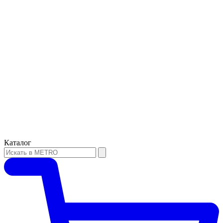
Каталог