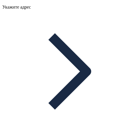
Укажите адрес