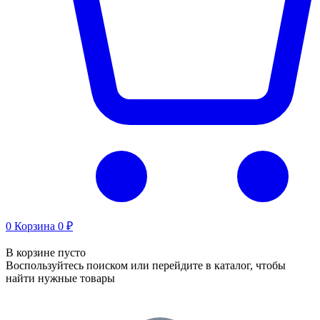
0
Корзина
0 ₽
В корзине пусто
Воспользуйтесь поиском или перейдите в каталог, чтобы
найти нужные товары