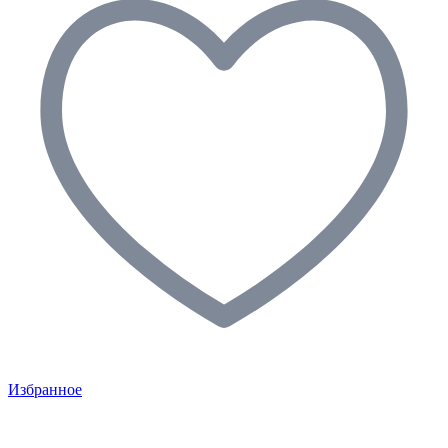
Избранное