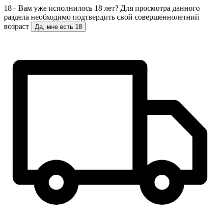
18+
Вам уже исполнилось 18 лет?
Для просмотра данного
раздела необходимо подтвердить свой совершеннолетний
возраст
Да, мне есть 18