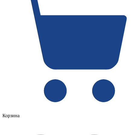
Корзина