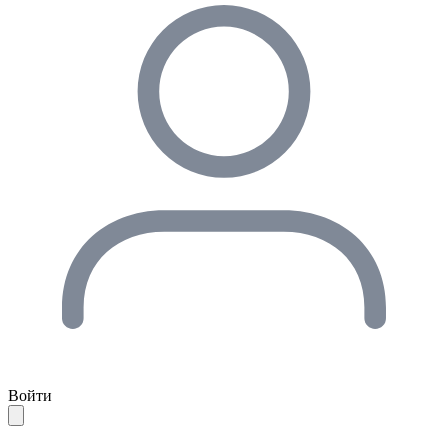
Войти