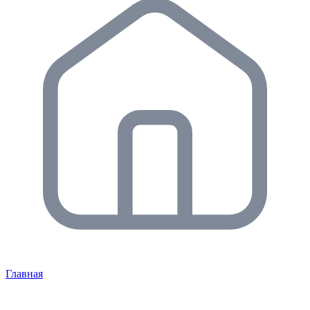
Главная