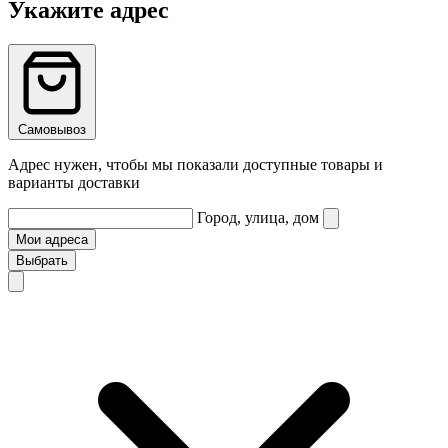
Укажите адрес
Самовывоз
Адрес нужен, чтобы мы показали доступные товары и
варианты доставки
Город, улица, дом
Мои адреса
Выбрать