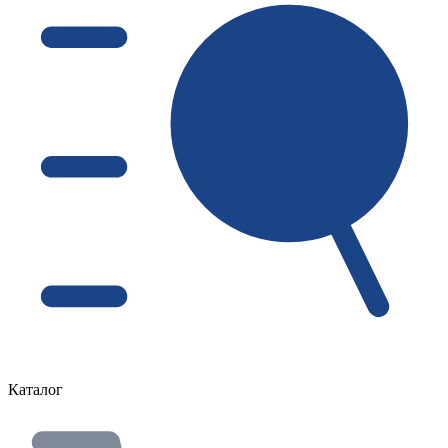
Каталог