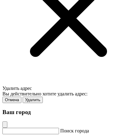
Удалить адрес
Вы действительно хотите удалить адрес:
Отмена
Удалить
Ваш город
Поиск города