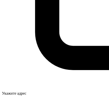
Укажите адрес