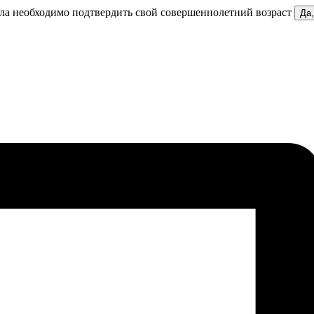
ела необходимо подтвердить свой совершеннолетний возраст
Да,