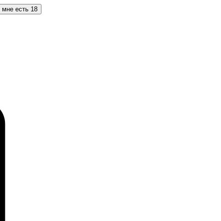
 мне есть 18